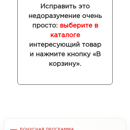
Исправить это
недоразумение очень
просто:
выберите в
каталоге
интересующий товар
и нажмите кнопку «В
корзину».
БОНУСНАЯ ПРОГРАММА