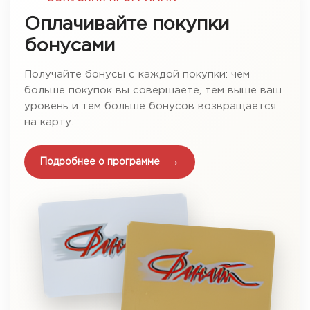
Оплачивайте покупки
бонусами
Получайте бонусы с каждой покупки: чем
больше покупок вы совершаете, тем выше ваш
уровень и тем больше бонусов возвращается
на карту.
Подробнее о программе