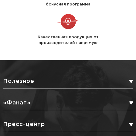
бонусная программа
Качественная продукция от
производителей напрямую
Полезное
БОНУСНАЯ ПРОГРАММА
«Фанат»
СЕРВИСНЫЕ УСЛУГИ
ПАРТНЕРЫ
Пресс-центр
ДОСТАВКА