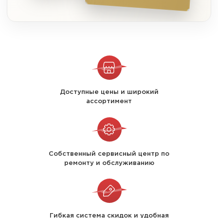
Доступные цены и широкий
ассортимент
Собственный сервисный центр по
ремонту и обслуживанию
Гибкая система скидок и удобная