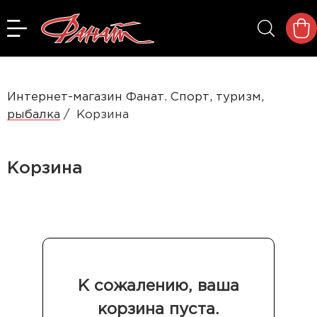
Интернет-магазин Фанат. Спорт, туризм,
рыбалка
Корзина
Корзина
К сожалению, ваша
корзина пуста.