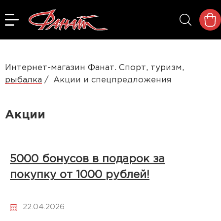
Интернет-магазин Фанат. Спорт, туризм,
рыбалка
Акции и спецпредложения
Акции
5000 бонусов в подарок за
покупку от 1000 рублей!
22.04.2026