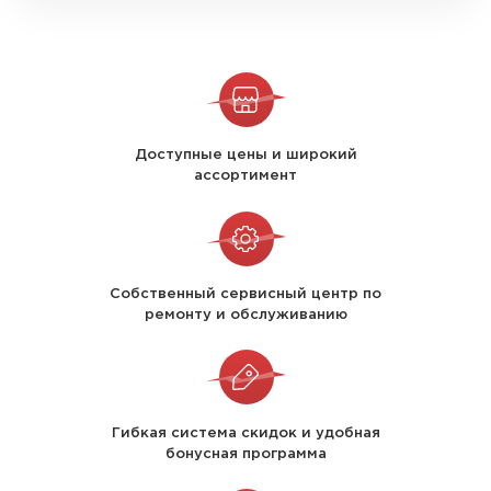
Доступные цены и широкий
ассортимент
Собственный сервисный центр по
ремонту и обслуживанию
Гибкая система скидок и удобная
бонусная программа