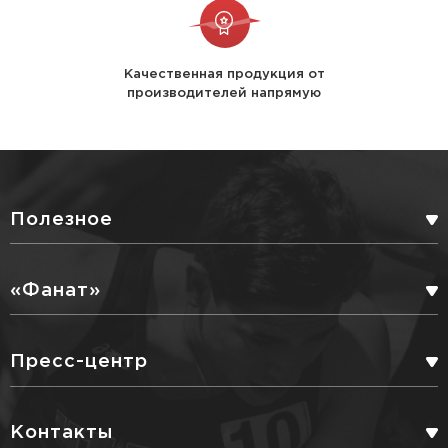
Качественная продукция от
производителей напрямую
Полезное
БОНУСНАЯ ПРОГРАММА
«Фанат»
СЕРВИСНЫЕ УСЛУГИ
ПАРТНЕРЫ
Пресс-центр
ДОСТАВКА
БЛОГ
Контакты
ПОЛИТИКА КОНФИДЕНЦИАЛЬНОСТИ