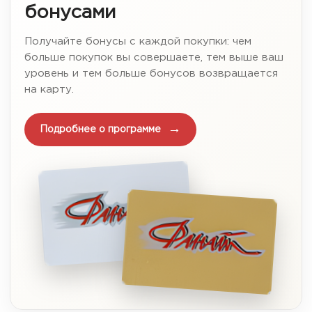
бонусами
Получайте бонусы с каждой покупки: чем
больше покупок вы совершаете, тем выше ваш
уровень и тем больше бонусов возвращается
на карту.
Подробнее о программе