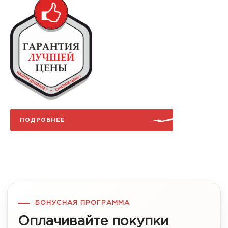
ПОДРОБНЕЕ
БОНУСНАЯ ПРОГРАММА
Оплачивайте покупки