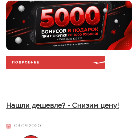
ПОДРОБНЕЕ
Нашли дешевле? - Снизим цену!
03.09.2020