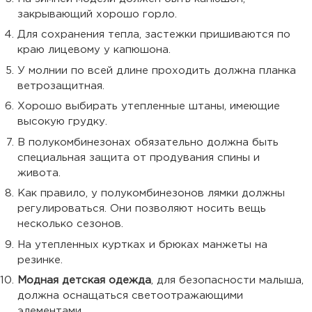
закрывающий хорошо горло.
Для сохранения тепла, застежки пришиваются по
краю лицевому у капюшона.
У молнии по всей длине проходить должна планка
ветрозащитная.
Хорошо выбирать утепленные штаны, имеющие
высокую грудку.
В полукомбинезонах обязательно должна быть
специальная защита от продувания спины и
живота.
Как правило, у полукомбинезонов лямки должны
регулироваться. Они позволяют носить вещь
несколько сезонов.
На утепленных куртках и брюках манжеты на
резинке.
Модная детская одежда
, для безопасности малыша,
должна оснащаться светоотражающими
элементами.