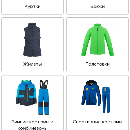
Куртки
Брюки
Жилеты
Толстовки
Зимние костюмы и
Спортивные костюмы
комбинезоны