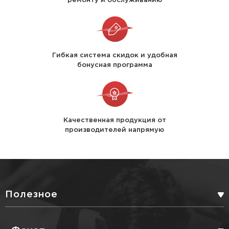
Гибкая система скидок и удобная
бонусная программа
Качественная продукция от
производителей напрямую
Полезное
БОНУСНАЯ ПРОГРАММА