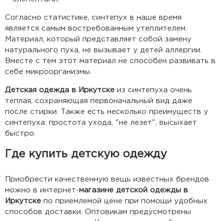
Согласно статистике, синтепух в наше время
является самым востребованным утеплителем.
Материал, который представляет собой замену
натурального пуха, не вызывает у детей аллергии.
Вместе с тем этот материал не способен развивать в
себе микроорганизмы.
Детская одежда в Иркутске
из синтепуха очень
теплая, сохраняющая первоначальный вид даже
после стирки. Также есть несколько преимуществ у
синтепуха: простота ухода, "не лезет", высыхает
быстро.
Где купить детскую одежду
Приобрести качественную вещь известных брендов
можно в интернет-
магазине детской одежды в
Иркутске
по приемлемой цене при помощи удобных
способов доставки. Оптовикам предусмотрены