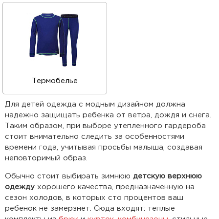
Термобелье
Для детей одежда с модным дизайном должна
надежно защищать ребенка от ветра, дождя и снега.
Таким образом, при выборе утепленного гардероба
стоит внимательно следить за особенностями
времени года, учитывая просьбы малыша, создавая
неповторимый образ.
Обычно стоит выбирать зимнюю
детскую верхнюю
одежду
хорошего качества, предназначенную на
сезон холодов, в которых сто процентов ваш
ребенок не замерзнет. Сюда входят: теплые