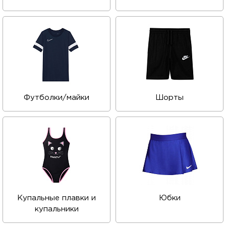
Футболки/майки
Шорты
Купальные плавки и
Юбки
купальники