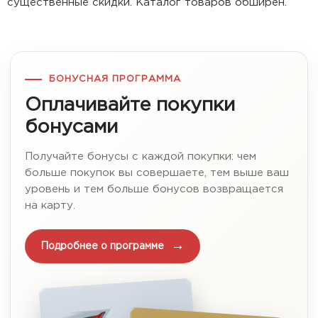
существенные скидки. Каталог товаров обширен.
БОНУСНАЯ ПРОГРАММА
Оплачивайте покупки
бонусами
Получайте бонусы с каждой покупки: чем
больше покупок вы совершаете, тем выше ваш
уровень и тем больше бонусов возвращается
на карту.
Подробнее о программе