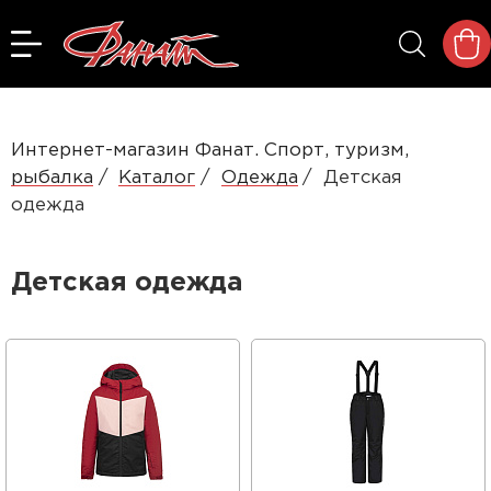
Интернет-магазин Фанат. Спорт, туризм,
рыбалка
Каталог
Одежда
Детская
одежда
Детская одежда