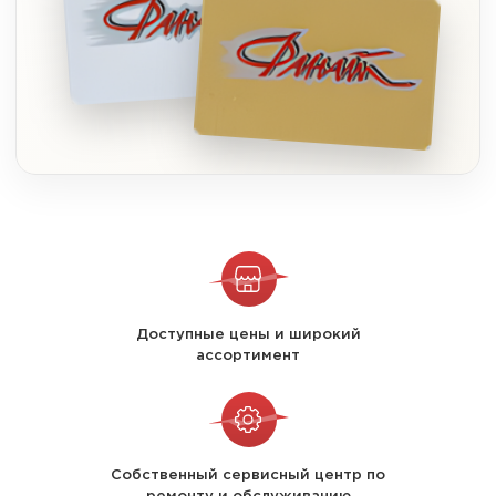
Доступные цены и широкий
ассортимент
Собственный сервисный центр по
ремонту и обслуживанию