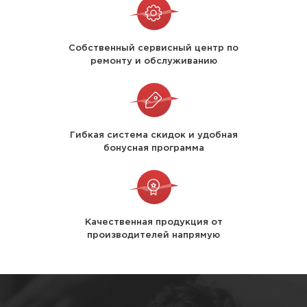
Собственный сервисный центр по
ремонту и обслуживанию
Гибкая система скидок и удобная
бонусная программа
Качественная продукция от
производителей напрямую