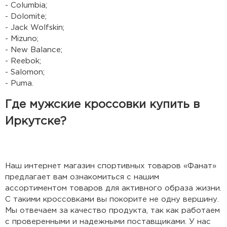
- Columbia;
- Dolomite;
- Jack Wolfskin;
- Mizuno;
- New Balance;
- Reebok;
- Salomon;
- Puma.
Где мужские кроссовки купить в
Иркутске?
Наш интернет магазин спортивных товаров «Фанат»
предлагает вам ознакомиться с нашим
ассортиментом товаров для активного образа жизни.
С такими кроссовками вы покорите не одну вершину.
Мы отвечаем за качество продукта, так как работаем
с проверенными и надежными поставщиками. У нас