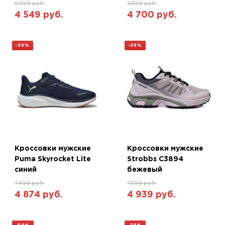
6999 руб.
9399 руб.
4 549 руб.
4 700 руб.
-35%
-35%
Кроссовки мужские
Кроссовки мужские
Puma Skyrocket Lite
Strobbs C3894
синий
бежевый
7499 руб.
7599 руб.
4 874 руб.
4 939 руб.