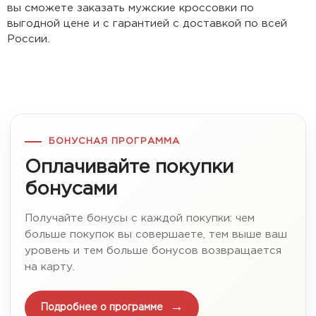
вы сможете заказать мужские кроссовки по
выгодной цене и с гарантией с доставкой по всей
России.
БОНУСНАЯ ПРОГРАММА
Оплачивайте покупки
бонусами
Получайте бонусы с каждой покупки: чем
больше покупок вы совершаете, тем выше ваш
уровень и тем больше бонусов возвращается
на карту.
Подробнее о программе