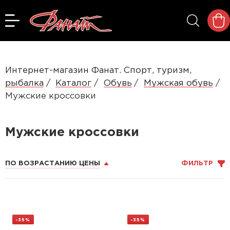
Интернет-магазин Фанат. Спорт, туризм,
рыбалка
Каталог
Обувь
Мужская обувь
Мужские кроссовки
Мужские кроссовки
ПО ВОЗРАСТАНИЮ ЦЕНЫ
ФИЛЬТР
-35%
-35%