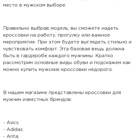
место в мужском выборе.
Правильно выбрав модель, вы сможете надеть
кроссовки на работу, прогулку или важное
мероприятие. При этом будете выглядеть стильно и
чувствовать комфорт. Эта базовая вещь должна
быть в гардеробе каждого мужчины. Кратко
рассмотрим основные виды обуви и подскажем как
можно купить мужские кроссовки недорого.
В нашем магазине представлены кроссовки для
мужчин известных брендов:
- Asics;
- Adidas;
- Anta;