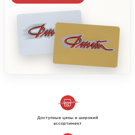
Доступные цены и широкий
ассортимент