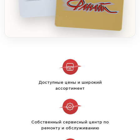
Доступные цены и широкий
ассортимент
Собственный сервисный центр по
ремонту и обслуживанию