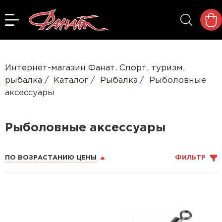
Интернет-магазин Фанат. Спорт, туризм,
рыбалка
Каталог
Рыбалка
Рыболовные
аксессуары
Рыболовные аксессуары
ПО ВОЗРАСТАНИЮ ЦЕНЫ
ФИЛЬТР