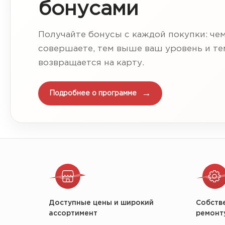
бонусами
Получайте бонусы с каждой покупки: че
совершаете, тем выше ваш уровень и т
возвращается на карту.
Подробнее о программе
Доступные цены и широкий
Собств
ассортимент
ремонт