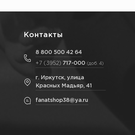
Контакты
8 800 500 42 64
+7 (3952)
717-000
(доб. 4)
г. Иркутск, улица
Красных Мадьяр, 41
fanatshop38@ya.ru