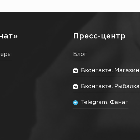
нат»
Пресс-центр
неры
Блог
Вконтакте. Магазин
Вконтакте. Рыбалка
Telegram. Фанат