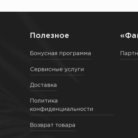
Полезное
«Фа
Бонусная программа
Парт
Сервисные услуги
Доставка
Политика
конфиденциальности
Возврат товара