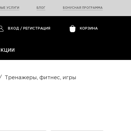
ЫЕ УСЛУГИ
БЛОГ
БОНУСНАЯ ПРОГРАММА
ВХОД
/
РЕГИСТРАЦИЯ
КОРЗИНА
АКЦИИ
Тренажеры, фитнес, игры