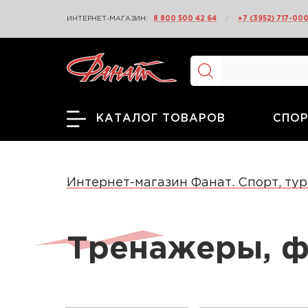
ИНТЕРНЕТ-МАГАЗИН:
8 800 500 42 64
/
+7 (3952) 717-00
СПОР
КАТАЛОГ ТОВАРОВ
Интернет-магазин Фанат. Спорт, тур
Тренажеры, ф