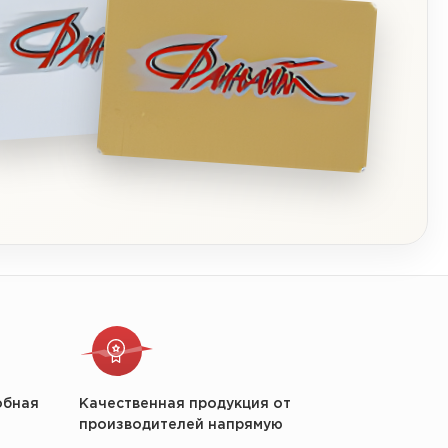
обная
Качественная продукция от
производителей напрямую