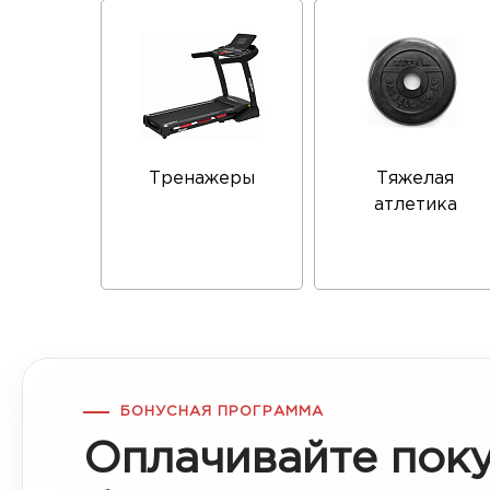
Тренажеры
Тяжелая
атлетика
БОНУСНАЯ ПРОГРАММА
Оплачивайте пок