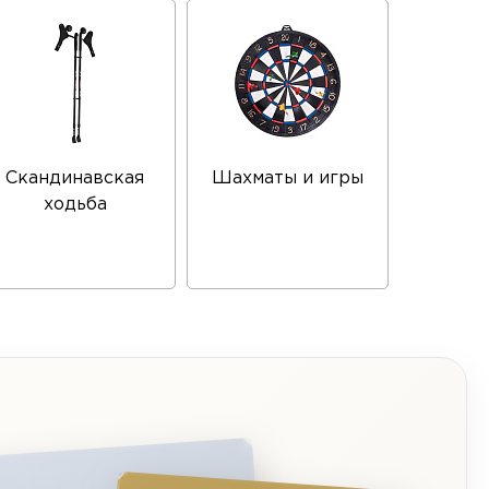
Скандинавская
Шахматы и игры
ходьба