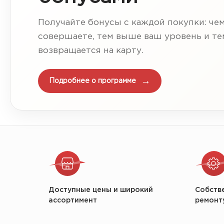
Получайте бонусы с каждой покупки: че
совершаете, тем выше ваш уровень и т
возвращается на карту.
Подробнее о программе
Доступные цены и широкий
Собств
ассортимент
ремонт