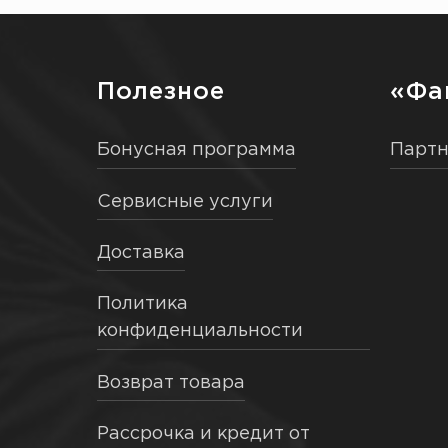
Полезное
«Фа
Бонусная программа
Парт
Сервисные услуги
Доставка
Политика
конфиденциальности
Возврат товара
Рассрочка и кредит от