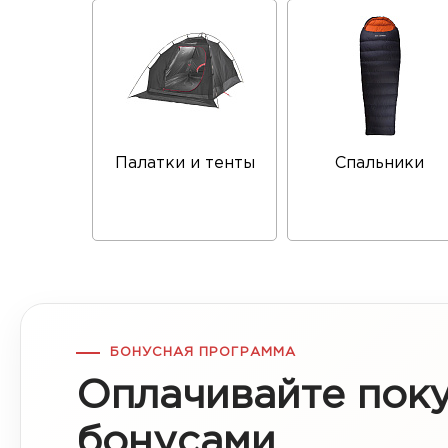
Палатки и тенты
Спальники
БОНУСНАЯ ПРОГРАММА
Оплачивайте пок
бонусами