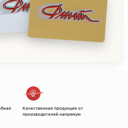
обная
Качественная продукция от
производителей напрямую