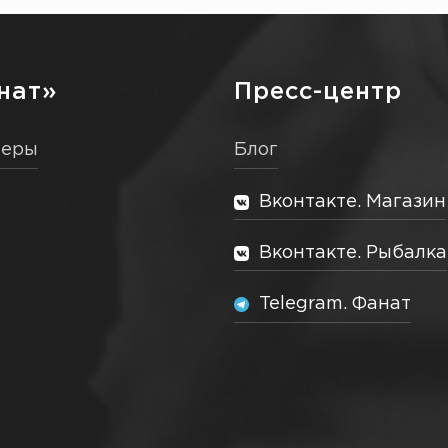
нат»
Пресс-центр
неры
Блог
Вконтакте. Магазин
Вконтакте. Рыбалка
Telegram. Фанат