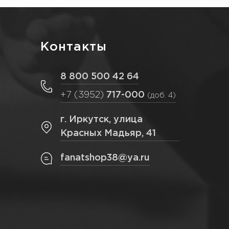
Контакты
8 800 500 42 64
+7 (3952)
717-000
(доб. 4)
г. Иркутск, улица
Красных Мадьяр, 41
fanatshop38@ya.ru