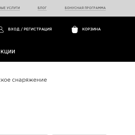
ЫЕ УСЛУГИ
БЛОГ
БОНУСНАЯ ПРОГРАММА
ВХОД
/
РЕГИСТРАЦИЯ
КОРЗИНА
АКЦИИ
ское снаряжение