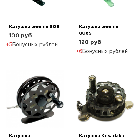
Катушка зимняя 806
Катушка зимняя
808S
100 руб.
120 руб.
+5
Бонусных рублей
+6
Бонусных рублей
Катушка
Катушка Kosadaka