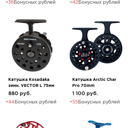
+36
Бонусных рублей
+42
Бонусных рублей
Катушка Kosadaka
Катушка Arctic Char
зимн. VECTOR L 75мм
Pro 70mm
880 руб.
1 100 руб.
+44
Бонусных рублей
+55
Бонусных рублей