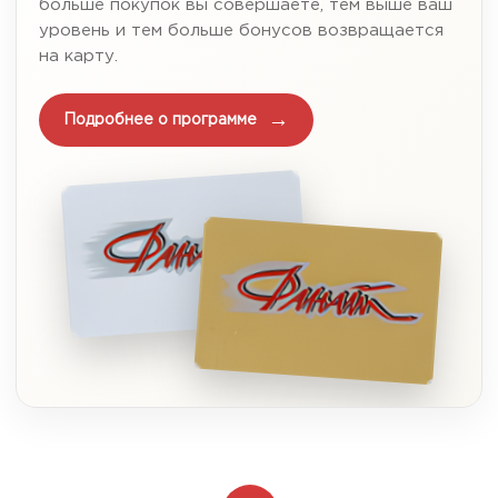
больше покупок вы совершаете, тем выше ваш
уровень и тем больше бонусов возвращается
на карту.
Подробнее о программе