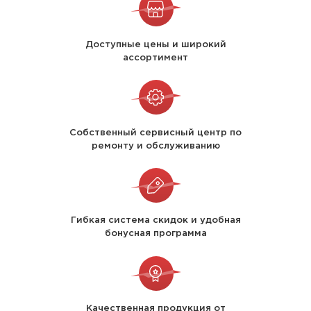
Доступные цены и широкий
ассортимент
Собственный сервисный центр по
ремонту и обслуживанию
Гибкая система скидок и удобная
бонусная программа
Качественная продукция от