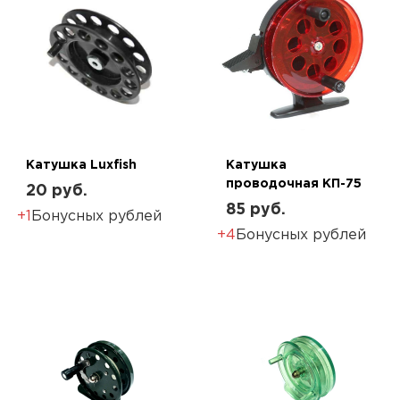
Катушка Luxfish
Катушка
проводочная КП-75
20 руб.
85 руб.
+1
Бонусных рублей
+4
Бонусных рублей