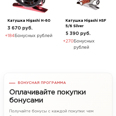
Катушка Higashi H-60
Катушка Higashi HSF
5/6 Silver
3 670 руб.
5 390 руб.
+184
Бонусных рублей
+270
Бонусных
рублей
БОНУСНАЯ ПРОГРАММА
Оплачивайте покупки
бонусами
Получайте бонусы с каждой покупки: чем