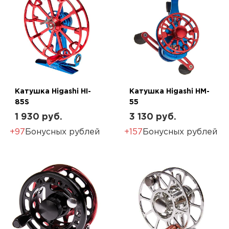
Катушка Higashi HI-
Катушка Higashi HM-
85S
55
1 930 руб.
3 130 руб.
+97
Бонусных рублей
+157
Бонусных рублей