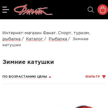
Интернет-магазин Фанат. Спорт, туризм,
рыбалка
Каталог
Рыбалка
Зимние
катушки
Зимние катушки
ПО ВОЗРАСТАНИЮ ЦЕНЫ
ФИЛЬТР