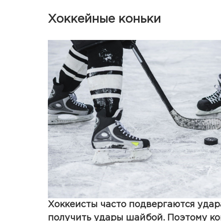
Хоккейные коньки
Хоккеисты часто подвергаются удар
получить удары шайбой. Поэтому ко