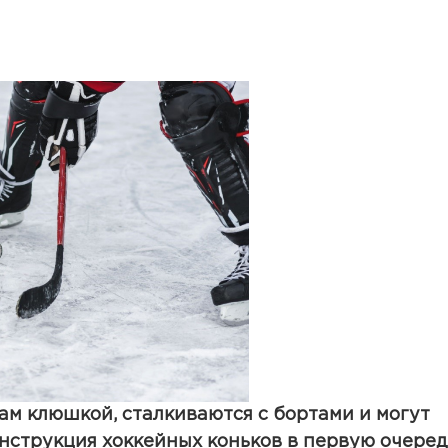
ам клюшкой, сталкиваются с бортами и могут
нструкция хоккейных коньков в первую очеред