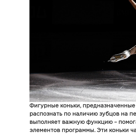
Фигурные коньки, предназначенные 
распознать по наличию зубцов на пе
выполняет важную функцию – помог
элементов программы. Эти коньки 