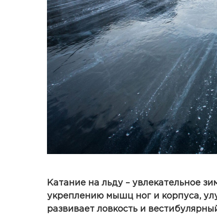
Катание на льду – увлекательное зи
укреплению мышц ног и корпуса, ул
развивает ловкость и вестибулярны