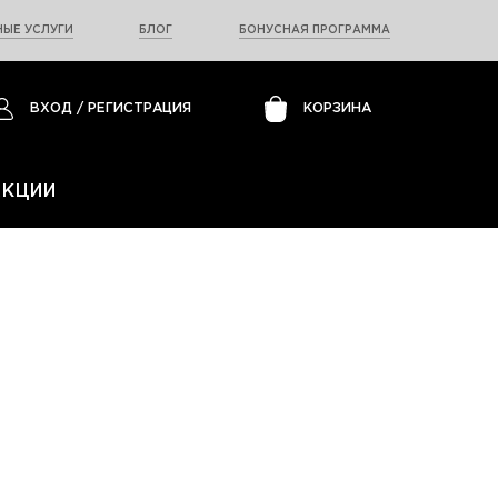
ЫЕ УСЛУГИ
БЛОГ
БОНУСНАЯ ПРОГРАММА
ВХОД
/
РЕГИСТРАЦИЯ
КОРЗИНА
АКЦИИ