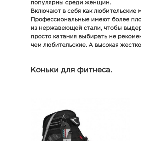
популярны среди женщин.
Включают в себя как любительские 
Профессиональные имеют более пло
из нержавеющей стали, чтобы выдер
просто катания выбирать не рекоменд
чем любительские. А высокая жестко
Коньки для фитнеса.