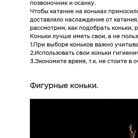
позвоночник и осанку.
Чтобы катание на коньках приносило
доставляло наслаждение от катания,
рассмотрим, как подобрать коньки, 
Коньки лучше иметь свои, а не поль
1.При выборе коньков важно учитыв
2.Использовать свои коньки гигиени
3.Экономите время, т.к. не стоите в
Фигурные коньки.