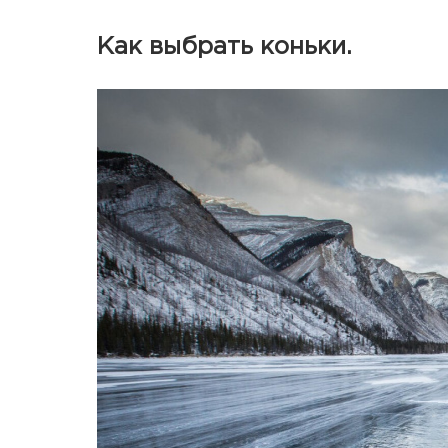
Как выбрать коньки.