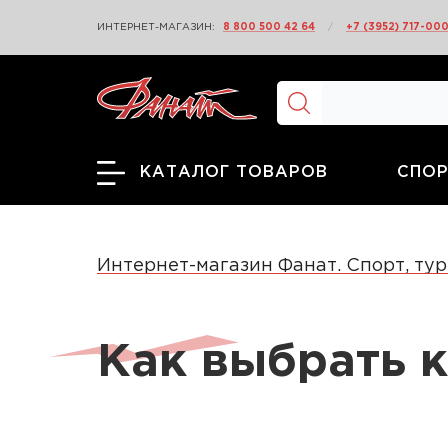
ИНТЕРНЕТ-МАГАЗИН:
8 800 500 42 64
/
+7 (3952) 717-00
СПОР
КАТАЛОГ ТОВАРОВ
Интернет-магазин Фанат. Спорт, тур
Как выбрать к