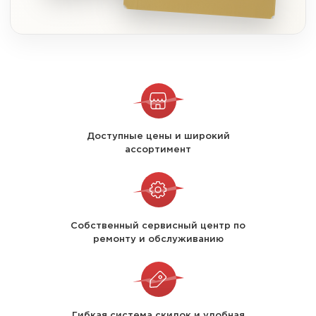
Доступные цены и широкий
ассортимент
Собственный сервисный центр по
ремонту и обслуживанию
Гибкая система скидок и удобная