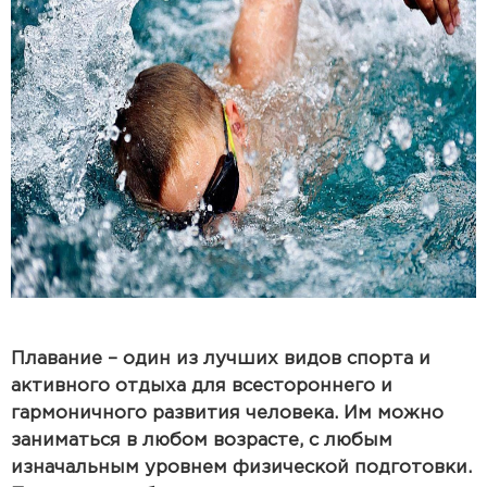
Плавание – один из лучших видов спорта и
активного отдыха для всестороннего и
гармоничного развития человека. Им можно
заниматься в любом возрасте, с любым
изначальным уровнем физической подготовки.