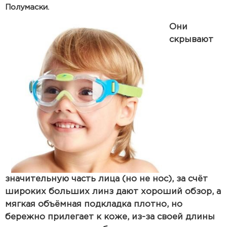
Полумаски.
Они
скрывают
значительную часть лица (но не нос), за счёт
широких больших линз дают хороший обзор, а
мягкая объёмная подкладка плотно, но
бережно прилегает к коже, из-за своей длины