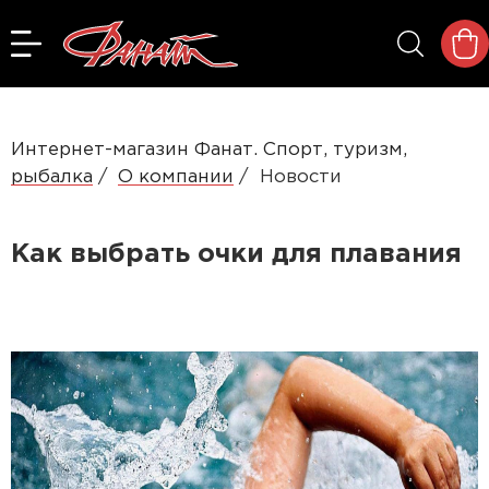
Интернет-магазин Фанат. Спорт, туризм,
рыбалка
О компании
Новости
Как выбрать очки для плавания