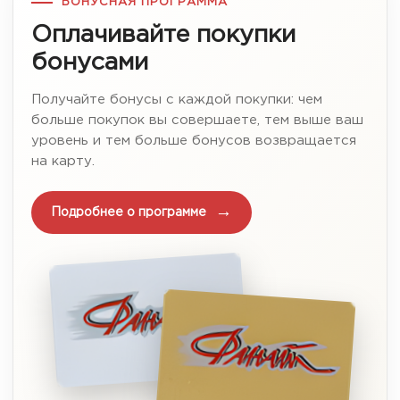
БОНУСНАЯ ПРОГРАММА
Оплачивайте покупки
бонусами
Получайте бонусы с каждой покупки: чем
больше покупок вы совершаете, тем выше ваш
уровень и тем больше бонусов возвращается
на карту.
Подробнее о программе