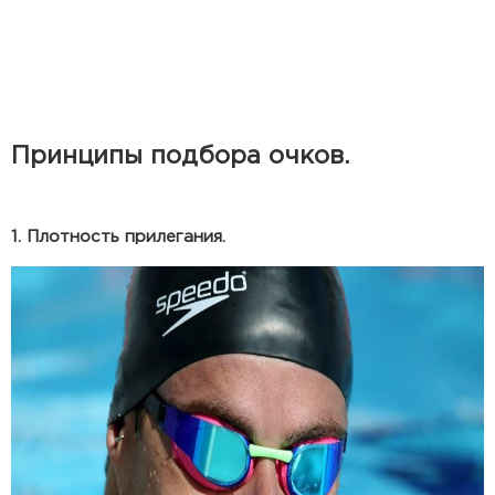
Принципы подбора очков.
1. Плотность прилегания.