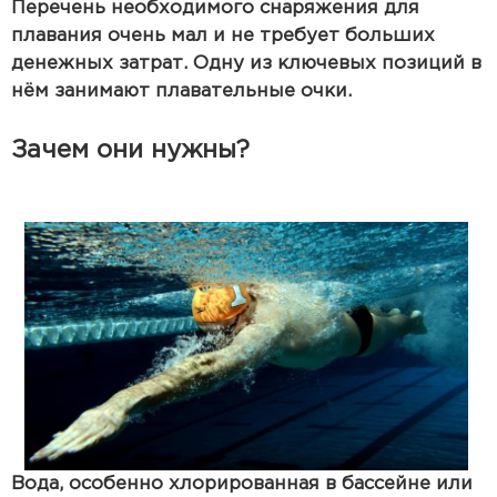
Перечень необходимого снаряжения для
плавания очень мал и не требует больших
денежных затрат. Одну из ключевых позиций в
нём занимают плавательные очки.
Зачем они нужны?
Вода, особенно хлорированная в бассейне или