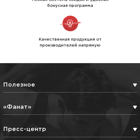
бонусная программа
Качественная продукция от
производителей напрямую
Полезное
БОНУСНАЯ ПРОГРАММА
«Фанат»
СЕРВИСНЫЕ УСЛУГИ
ПАРТНЕРЫ
Пресс-центр
ДОСТАВКА