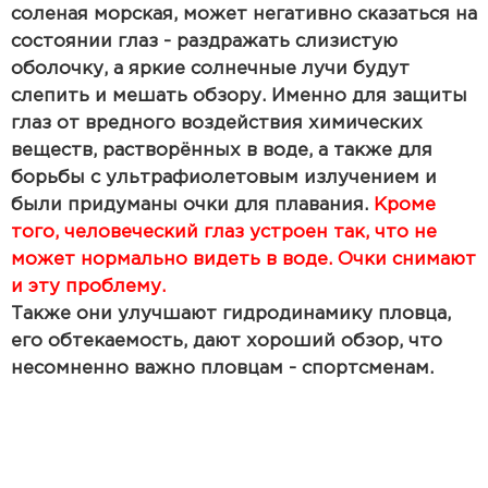
соленая морская, может негативно сказаться на
состоянии глаз - раздражать слизистую
оболочку, а яркие солнечные лучи будут
слепить и мешать обзору. Именно для защиты
глаз от вредного воздействия химических
веществ, растворённых в воде, а также для
борьбы с ультрафиолетовым излучением и
были придуманы очки для плавания.
Кроме
того, человеческий глаз устроен так, что не
может нормально видеть в воде. Очки снимают
и эту проблему.
Также они улучшают гидродинамику пловца,
его обтекаемость, дают хороший обзор, что
несомненно важно пловцам - спортсменам.