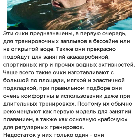
Эти очки предназначены, в первую очередь,
для тренировочных заплывов в бассейне или
на открытой воде. Также они прекрасно
подойдут для занятий аквааэробикой,
спортивных игр и прочих водных активностей.
Чаще всего такие очки изготавливают с
большой по площади, мягкой и эластичной
подкладкой, при правильном подборе они
очень комфортны в использовании даже при
длительных тренировках. Поэтому их обычно
рекомендуют как первую модель для занятий
плаванием, а также как основную «рабочую»
для регулярных тренировок.
Недостаток у них только один - они