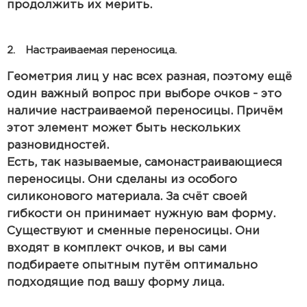
продолжить их мерить.
2. Настраиваемая переносица.
Геометрия лиц у нас всех разная, поэтому ещё
один важный вопрос при выборе очков - это
наличие настраиваемой переносицы. Причём
этот элемент может быть нескольких
разновидностей.
Есть, так называемые, самонастраивающиеся
переносицы. Они сделаны из особого
силиконового материала. За счёт своей
гибкости он принимает нужную вам форму.
Существуют и сменные переносицы. Они
входят в комплект очков, и вы сами
подбираете опытным путём оптимально
подходящие под вашу форму лица.