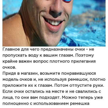
Главное для чего предназначены очки - не
пропускать воду к вашим глазам. Поэтому
крайне важен вопрос плотного прилегания
очков.
Придя в магазин, возьмите понравившуюся
модель очков и, не используя ремешок, плотно
приложите их к глазам. Потом отпустите руки.
Если очки остались на месте и не свалились с
лица, то они вам подходят. Можно теперь уже
полноценно с использованием ремешка