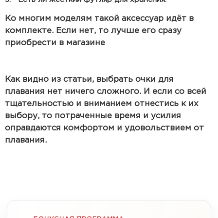
Ко многим моделям такой аксессуар идёт в
комплекте. Если нет, то лучше его сразу
приобрести в магазине
Как видно из статьи, выбрать очки для
плавания нет ничего сложного. И если со всей
тщательностью и вниманием отнестись к их
выбору, то потраченные время и усилия
оправдаются комфортом и удовольствием от
плавания.