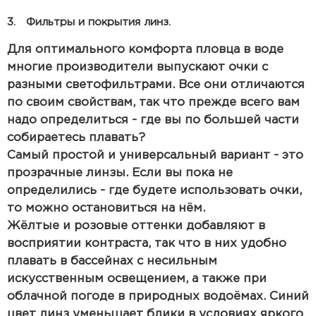
3. Фильтры и покрытия линз.
Для оптимального комфорта пловца в воде
многие производители выпускают очки с
разными светофильтрами. Все они отличаются
по своим свойствам, так что прежде всего вам
надо определиться - где вы по большей части
собираетесь плавать?
Самый простой и универсальный вариант - это
прозрачные линзы. Если вы пока не
определились - где будете использовать очки,
то можно остановиться на нём.
Жёлтые и розовые оттенки добавляют в
восприятии контраста, так что в них удобно
плавать в бассейнах с несильным
искусственным освещением, а также при
облачной погоде в природных водоёмах. Синий
цвет линз уменьшает блики в условиях яркого