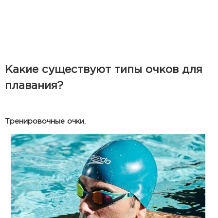
Какие существуют типы очков для
плавания?
Тренировочные очки.