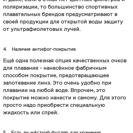
поляризации, то большинство спортивных
плавательных брендов предусматривают в
своей продукции для открытой воды защиту
от ультрафиолетовых лучей.
4. Наличие антифог-покрытия.
Ещё одна полезная опция качественных очков
для плавания - нанесённое фабричным
способом покрытие, предотвращающее
запотевание линз. Это очень удобно при
плавании на любой воде. Впрочем, это
покрытие можно нанести и самому. Для этого
просто надо приобрести специальную
жидкость или спрей.
5. Есть ли жёсткий футляр для хранения.