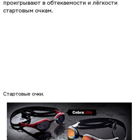
проигрывают в обтекаемости и лёгкости
стартовым очкам.
Стартовые очки.