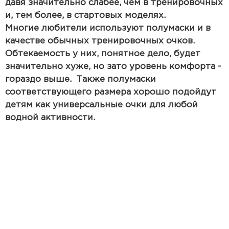
давя значительно слабее, чем в тренировочных
и, тем более, в стартовых моделях.
Многие любители используют полумаски и в
качестве обычных тренировочных очков.
Обтекаемость у них, понятное дело, будет
значительно хуже, но зато уровень комфорта -
гораздо выше. Также полумаски
соответствующего размера хорошо подойдут
детям как универсальные очки для любой
водной активности.