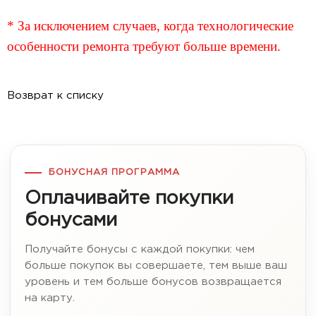
* За исключением случаев, когда технологические
особенности ремонта требуют больше времени.
Возврат к списку
БОНУСНАЯ ПРОГРАММА
Оплачивайте покупки
бонусами
Получайте бонусы с каждой покупки: чем
больше покупок вы совершаете, тем выше ваш
уровень и тем больше бонусов возвращается
на карту.