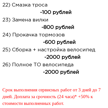
22) Смазка троса
-100 рублей
23) Замена вилки
-800 рублей
24) Прокачка тормозов
-600 рублей
25) Сборка + настройка велосипед
-2000 рублей
26) Полное ТО велосипеда
-2000 рублей
Срок выполнения сервисных работ от 3 дней до 7
дней. Доплата за срочность (24 часа)* +50% к
стоимости выполненных работ.