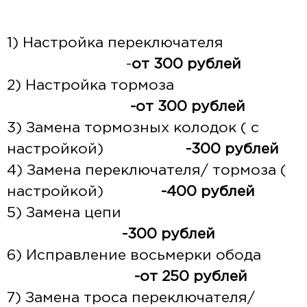
1) Настройка переключателя
-
от 300 рублей
2) Настройка тормоза
-от 300 рублей
3) Замена тормозных колодок ( с
настройкой)
-300 рублей
4) Замена переключателя/ тормоза (
настройкой)
-400 рублей
5) Замена цепи
-300 рублей
6) Исправление восьмерки обода
-от 250 рублей
7) Замена троса переключателя/