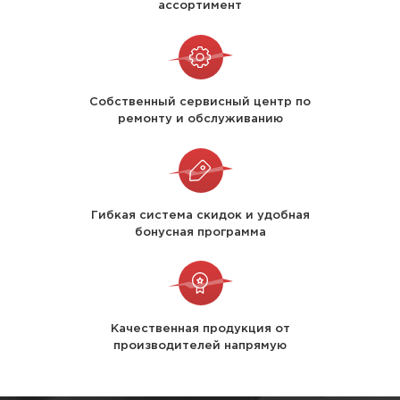
ассортимент
Собственный сервисный центр по
ремонту и обслуживанию
Гибкая система скидок и удобная
бонусная программа
Качественная продукция от
производителей напрямую