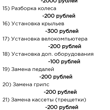
-2000 рублей
15) Разборка колеса
-200 рублей
16) Установка крыльев
-300 рублей
17) Установка велокомпьютера
-200 рублей
18) Установка доп. оборудования
-100 рублей
19) Замена педалей
-200 рублей
20) Замена грипс
-200 рублей
21) Замена кассеты (трещетки)
-200 рублей