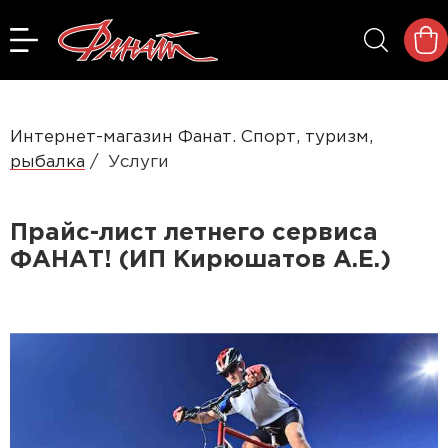
Интернет-магазин Фанат. Спорт, туризм,
рыбалка
Услуги
Прайс-лист летнего сервиса
ФАНАТ! (ИП Кирюшатов А.Е.)