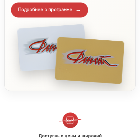
Подробнее о программе
Доступные цены и широкий