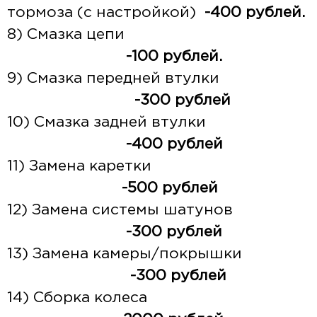
тормоза (с настройкой)
-400 рублей.
8) Смазка цепи
-100 рублей.
9) Смазка передней втулки
-300 рублей
10) Смазка задней втулки
-400 рублей
11) Замена каретки
-500 рублей
12) Замена системы шатунов
-300 рублей
13) Замена камеры/покрышки
-300 рублей
14) Сборка колеса